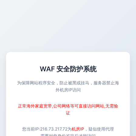
WAF 安全防护系统
为保障网站程序安全，防止被黑或挂马，服务器禁止海
外机房IP访问
正常海外家庭宽带,公司网络等可直接访问网站,无需验
证
您当前IP:
216.73.217.72
为
机房IP
，疑似使用代理
需要对您身份鉴定后才能访问